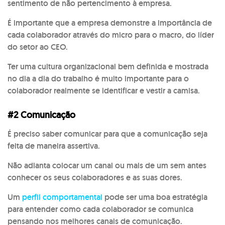
sentimento de não pertencimento à empresa.
É importante que a empresa demonstre a importância de
cada colaborador através do micro para o macro, do líder
do setor ao CEO.
Ter uma cultura organizacional bem definida e mostrada
no dia a dia do trabalho é muito importante para o
colaborador realmente se identificar e vestir a camisa.
#2 Comunicação
É preciso saber comunicar para que a comunicação seja
feita de maneira assertiva.
Não adianta colocar um canal ou mais de um sem antes
conhecer os seus colaboradores e as suas dores.
Um
perfil comportamental
pode ser uma boa estratégia
para entender como cada colaborador se comunica
pensando nos melhores canais de comunicação.