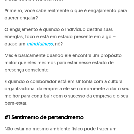
Primeiro, você sabe realmente o que é engajamento para
querer engajar?
O engajamento é quando o indivíduo destina suas
energias, foco e está em estado presente em algo –
quase um
mindfulness
, né?
Mas é basicamente quando ele encontra um propósito
maior que eles mesmos para estar nesse estado de
presença consciente.
E quando o colaborador está em sintonia com a cultura
organizacional da empresa ele se compromete a dar o seu
melhor para contribuir com o sucesso da empresa e o seu
bem-estar.
#1 Sentimento de pertencimento
Não estar no mesmo ambiente físico pode trazer um