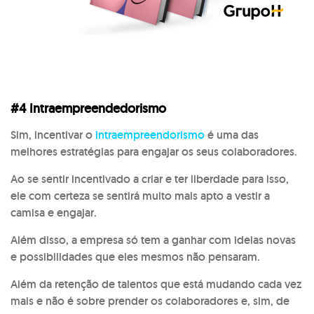
#4 Intraempreendedorismo
Sim, incentivar o
intraempreendorismo
é uma das
melhores estratégias para engajar os seus colaboradores.
Ao se sentir incentivado a criar e ter liberdade para isso,
ele com certeza se sentirá muito mais apto a vestir a
camisa e engajar.
Além disso, a empresa só tem a ganhar com ideias novas
e possibilidades que eles mesmos não pensaram.
Além da retenção de talentos que está mudando cada vez
mais e não é sobre prender os colaboradores e, sim, de