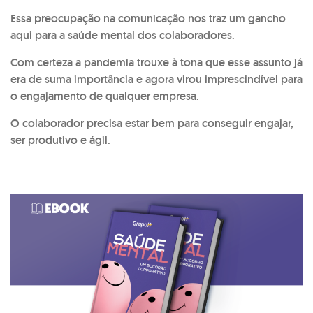
Essa preocupação na comunicação nos traz um gancho
aqui para a saúde mental dos colaboradores.
Com certeza a pandemia trouxe à tona que esse assunto já
era de suma importância e agora virou imprescindível para
o engajamento de qualquer empresa.
O colaborador precisa estar bem para conseguir engajar,
ser produtivo e ágil.