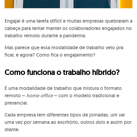
Engajar é uma tarefa difícil e muitas empresas quebraram a
cabeça para tentar manter os colaboradores engajados no
trabalho remoto durante a pandemia.
Mas parece que essa modalidade de trabalho veio pra
ficar, e agora? Como fica o engajamento?
Como funciona o trabalho híbrido?
É uma modalidade de trabalho que mistura o formato
remoto –
home office
– com o modelo tradicional e
presencial.
Cada empresa tem diferentes tipos de jornadas, um vai
uma vez por semana ao escritório, outros dois e assim por
diante.