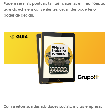
Podem ser mais pontuais também, apenas em reuniões ou
quando acharem convenientes, cada líder pode ter o
poder de decidir.
Com a retomada das atividades sociais, muitas empresas