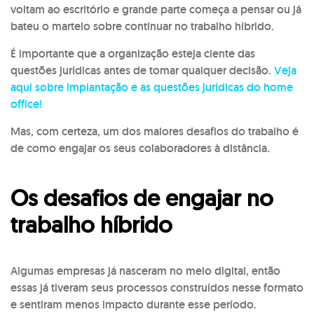
voltam ao escritório e grande parte começa a pensar ou já
bateu o martelo sobre continuar no trabalho híbrido.
É importante que a organização esteja ciente das
questões jurídicas antes de tomar qualquer decisão.
Veja
aqui sobre implantação e as questões jurídicas do home
office!
Mas, com certeza, um dos maiores desafios do trabalho é
de como engajar os seus colaboradores à distância.
Os desafios de engajar no
trabalho híbrido
Algumas empresas já nasceram no meio digital, então
essas já tiveram seus processos construídos nesse formato
e sentiram menos impacto durante esse período.