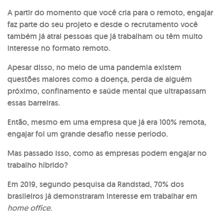
A partir do momento que você cria para o remoto, engajar
faz parte do seu projeto e desde o recrutamento você
também já atrai pessoas que já trabalham ou têm muito
interesse no formato remoto.
Apesar disso, no meio de uma pandemia existem
questões maiores como a doença, perda de alguém
próximo, confinamento e saúde mental que ultrapassam
essas barreiras.
Então, mesmo em uma empresa que já era 100% remota,
engajar foi um grande desafio nesse período.
Mas passado isso, como as empresas podem engajar no
trabalho híbrido?
Em 2019, segundo pesquisa da Randstad, 70% dos
brasileiros já demonstraram interesse em trabalhar em
home office
.