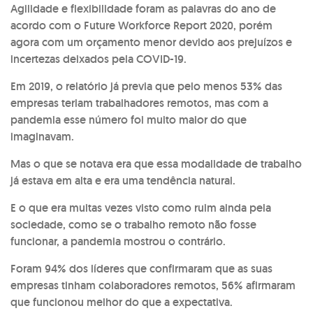
Agilidade e flexibilidade foram as palavras do ano de
acordo com o Future Workforce Report 2020, porém
agora com um orçamento menor devido aos prejuízos e
incertezas deixados pela COVID-19.
Em 2019, o relatório já previa que pelo menos 53% das
empresas teriam trabalhadores remotos, mas com a
pandemia esse número foi muito maior do que
imaginavam.
Mas o que se notava era que essa modalidade de trabalho
já estava em alta e era uma tendência natural.
E o que era muitas vezes visto como ruim ainda pela
sociedade, como se o trabalho remoto não fosse
funcionar, a pandemia mostrou o contrário.
Foram 94% dos líderes que confirmaram que as suas
empresas tinham colaboradores remotos, 56% afirmaram
que funcionou melhor do que a expectativa.