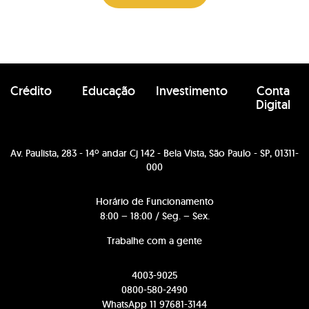
Crédito
Educação
Investimento
Conta
Digital
Av. Paulista, 283 - 14º andar Cj 142 - Bela Vista, São Paulo - SP, 01311-
000
Horário de Funcionamento
8:00 – 18:00 / Seg. – Sex.
Trabalhe com a gente
4003-9025
0800-580-2490
WhatsApp 11 97681-3144