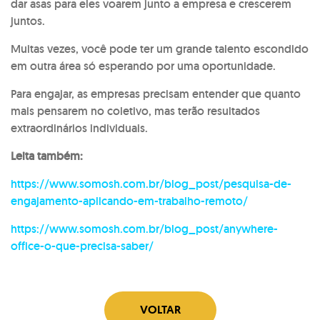
dar asas para eles voarem junto a empresa e crescerem
juntos.
Muitas vezes, você pode ter um grande talento escondido
em outra área só esperando por uma oportunidade.
Para engajar, as empresas precisam entender que quanto
mais pensarem no coletivo, mas terão resultados
extraordinários individuais.
Leita também:
https://www.somosh.com.br/blog_post/pesquisa-de-
engajamento-aplicando-em-trabalho-remoto/
https://www.somosh.com.br/blog_post/anywhere-
office-o-que-precisa-saber/
VOLTAR