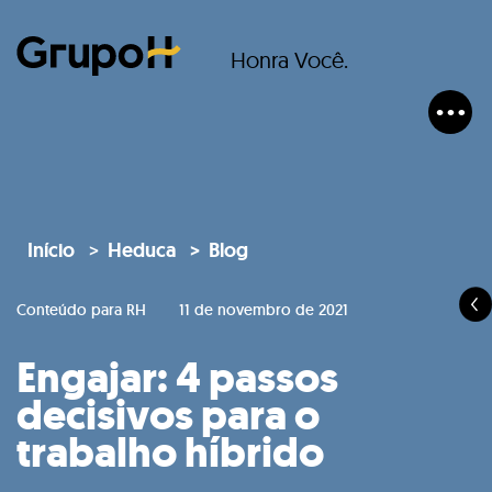
Honra Você.
Início
Heduca
Blog
Conteúdo para RH
11 de novembro de 2021
Engajar: 4 passos
decisivos para o
trabalho híbrido