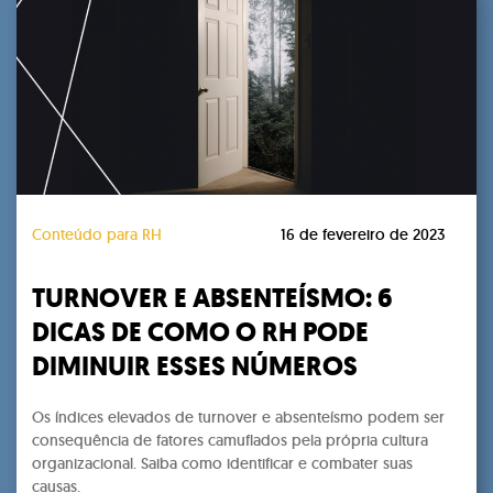
Conteúdo para RH
16 de fevereiro de 2023
TURNOVER E ABSENTEÍSMO: 6
DICAS DE COMO O RH PODE
DIMINUIR ESSES NÚMEROS
Os índices elevados de turnover e absenteísmo podem ser
consequência de fatores camuflados pela própria cultura
organizacional. Saiba como identificar e combater suas
causas.