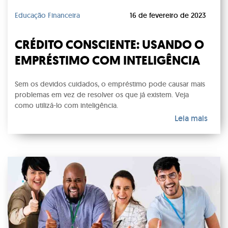
Educação Financeira
16 de fevereiro de 2023
CRÉDITO CONSCIENTE: USANDO O
EMPRÉSTIMO COM INTELIGÊNCIA
Sem os devidos cuidados, o empréstimo pode causar mais
problemas em vez de resolver os que já existem. Veja
como utilizá-lo com inteligência.
Leia mais