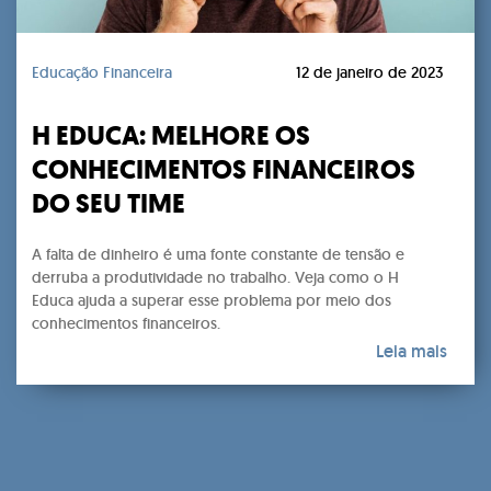
Educação Financeira
12 de janeiro de 2023
H EDUCA: MELHORE OS
CONHECIMENTOS FINANCEIROS
DO SEU TIME
A falta de dinheiro é uma fonte constante de tensão e
derruba a produtividade no trabalho. Veja como o H
Educa ajuda a superar esse problema por meio dos
conhecimentos financeiros.
Leia mais