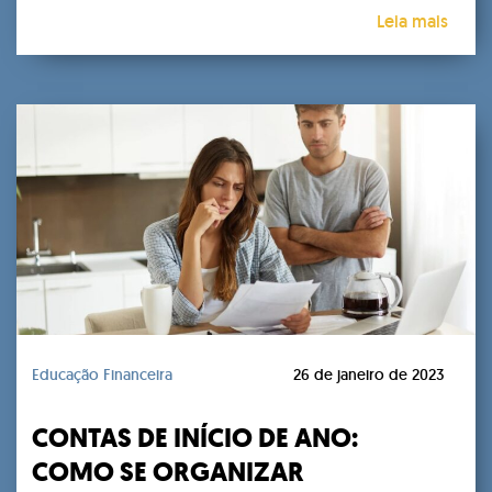
Leia mais
Educação Financeira
26 de janeiro de 2023
CONTAS DE INÍCIO DE ANO:
COMO SE ORGANIZAR