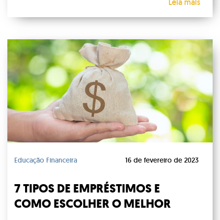
Leia mais
Educação Financeira
16 de fevereiro de 2023
7 TIPOS DE EMPRÉSTIMOS E
COMO ESCOLHER O MELHOR