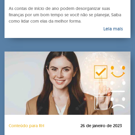
As contas de início de ano podem desorganizar suas
finanças por um bom tempo se você não se planejar, Saiba
como lidar com elas da melhor forma.
Leia mais
Conteúdo para RH
26 de janeiro de 2023