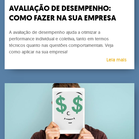
AVALIAÇÃO DE DESEMPENHO:
COMO FAZER NA SUA EMPRESA
A avaliação de desempenho ajuda a otimizar a
performance individual e coletiva, tanto em termos
técnicos quanto nas questões comportamentais. Veja
como aplicar na sua empresa!
Leia mais