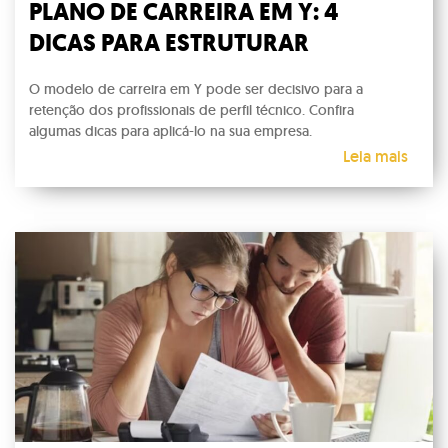
PLANO DE CARREIRA EM Y: 4
DICAS PARA ESTRUTURAR
O modelo de carreira em Y pode ser decisivo para a
retenção dos profissionais de perfil técnico. Confira
algumas dicas para aplicá-lo na sua empresa.
Leia mais