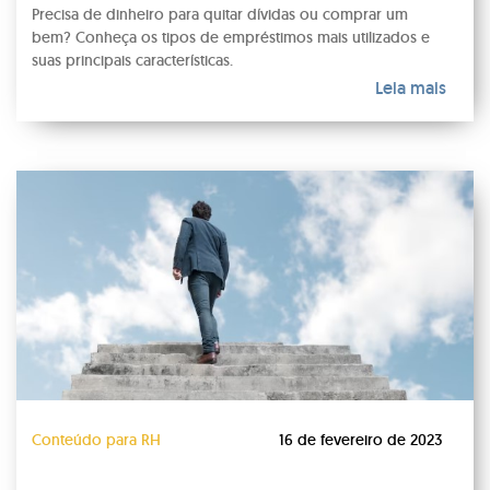
Precisa de dinheiro para quitar dívidas ou comprar um
bem? Conheça os tipos de empréstimos mais utilizados e
suas principais características.
Leia mais
Conteúdo para RH
16 de fevereiro de 2023