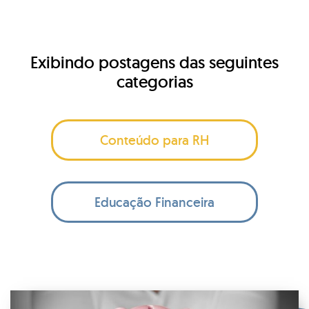
Exibindo postagens das seguintes
categorias
Conteúdo para RH
Educação Financeira