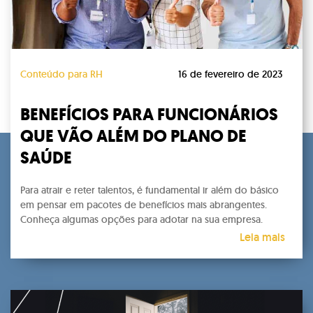
Conteúdo para RH
16 de fevereiro de 2023
BENEFÍCIOS PARA FUNCIONÁRIOS
QUE VÃO ALÉM DO PLANO DE
SAÚDE
Para atrair e reter talentos, é fundamental ir além do básico
em pensar em pacotes de benefícios mais abrangentes.
Conheça algumas opções para adotar na sua empresa.
Leia mais