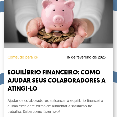
Conteúdo para RH
16 de fevereiro de 2023
EQUILÍBRIO FINANCEIRO: COMO
AJUDAR SEUS COLABORADORES A
ATINGI-LO
Ajudar os colaboradores a alcançar o equilíbrio financeiro
é uma excelente forma de aumentar a satisfação no
trabalho. Saiba como fazer isso!