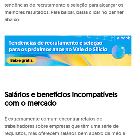
tendências de recrutamento e seleção para alcançar os
melhores resultados. Para baixar, basta clicar no banner
abaixo:
Salários e benefícios incompatíveis
com o mercado
É extremamente comum encontrar relatos de
trabalhadores sobre empresas que têm uma série de
requisitos, mas oferecem salários bem abaixo da média