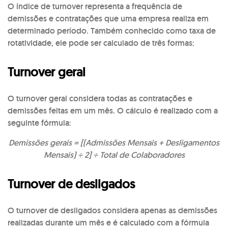
O índice de turnover representa a frequência de
demissões e contratações que uma empresa realiza em
determinado período. Também conhecido como taxa de
rotatividade, ele pode ser calculado de três formas:
Turnover geral
O turnover geral considera todas as contratações e
demissões feitas em um mês. O cálculo é realizado com a
seguinte fórmula:
Demissões gerais = [(Admissões Mensais + Desligamentos
Mensais) ÷ 2] ÷ Total de Colaboradores
Turnover de desligados
O turnover de desligados considera apenas as demissões
realizadas durante um mês e é calculado com a fórmula