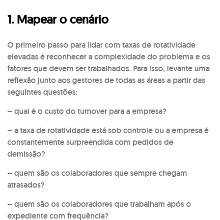
1. Mapear o cenário
O primeiro passo para lidar com taxas de rotatividade
elevadas é reconhecer a complexidade do problema e os
fatores que devem ser trabalhados. Para isso, levante uma
reflexão junto aos gestores de todas as áreas a partir das
seguintes questões:
– qual é o custo do turnover para a empresa?
– a taxa de rotatividade está sob controle ou a empresa é
constantemente surpreendida com pedidos de
demissão?
– quem são os colaboradores que sempre chegam
atrasados?
– quem são os colaboradores que trabalham após o
expediente com frequência?