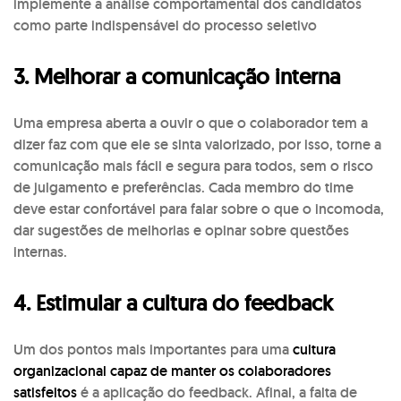
implemente a análise comportamental dos candidatos
como parte indispensável do processo seletivo
3. Melhorar a comunicação interna
Uma empresa aberta a ouvir o que o colaborador tem a
dizer faz com que ele se sinta valorizado, por isso, torne a
comunicação mais fácil e segura para todos, sem o risco
de julgamento e preferências. Cada membro do time
deve estar confortável para falar sobre o que o incomoda,
dar sugestões de melhorias e opinar sobre questões
internas.
4. Estimular a cultura do feedback
Um dos pontos mais importantes para uma
cultura
organizacional capaz de manter os colaboradores
satisfeitos
é a aplicação do feedback. Afinal, a falta de