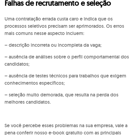
Falhas de recrutamento e seleção
Uma contratação errada custa caro e indica que os
processos seletivos precisam ser aprimorados. Os erros
mais comuns nesse aspecto incluem:
– descrição incorreta ou incompleta da vaga;
– ausência de análises sobre o perfil comportamental dos
candidatos;
– ausência de testes técnicos para trabalhos que exigem
conhecimentos específicos;
– seleção muito demorada, que resulta na perda dos
melhores candidatos.
Se você percebe esses problemas na sua empresa, vale a
pena conferir nosso e-book gratuito com as principais