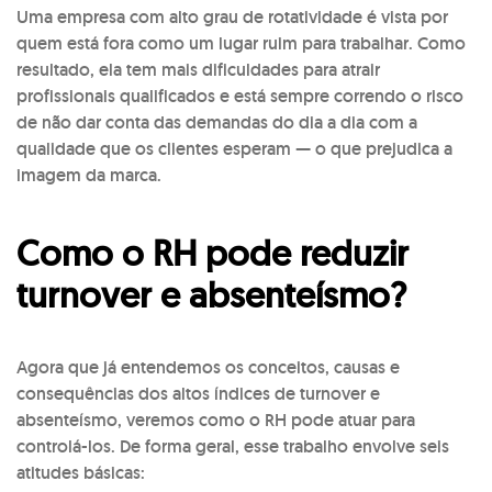
Uma empresa com alto grau de rotatividade é vista por
quem está fora como um lugar ruim para trabalhar. Como
resultado, ela tem mais dificuldades para atrair
profissionais qualificados e está sempre correndo o risco
de não dar conta das demandas do dia a dia com a
qualidade que os clientes esperam — o que prejudica a
imagem da marca.
Como o RH pode reduzir
turnover e absenteísmo?
Agora que já entendemos os conceitos, causas e
consequências dos altos índices de turnover e
absenteísmo, veremos como o RH pode atuar para
controlá-los. De forma geral, esse trabalho envolve seis
atitudes básicas: