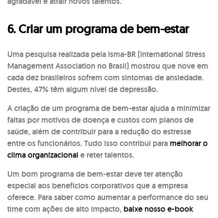
agradável e atrair novos talentos.
6. Criar um programa de bem-estar
Uma pesquisa realizada pela Isma-BR (International Stress
Management Association no Brasil) mostrou que nove em
cada dez brasileiros sofrem com sintomas de ansiedade.
Destes, 47% têm algum nível de depressão.
A criação de um programa de bem-estar ajuda a minimizar
faltas por motivos de doença e custos com planos de
saúde, além de contribuir para a redução do estresse
entre os funcionários. Tudo isso contribui para
melhorar o
clima organizacional
e reter talentos.
Um bom programa de bem-estar deve ter atenção
especial aos benefícios corporativos que a empresa
oferece. Para saber como aumentar a performance do seu
time com ações de alto impacto,
baixe nosso e-book