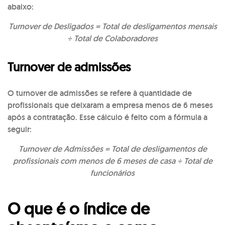
abaixo:
Turnover de Desligados = Total de desligamentos mensais
÷ Total de Colaboradores
Turnover de admissões
O turnover de admissões se refere à quantidade de
profissionais que deixaram a empresa menos de 6 meses
após a contratação. Esse cálculo é feito com a fórmula a
seguir:
Turnover de Admissões = Total de desligamentos de
profissionais com menos de 6 meses de casa ÷ Total de
funcionários
O que é o índice de