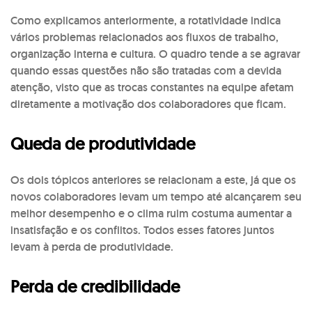
Como explicamos anteriormente, a rotatividade indica
vários problemas relacionados aos fluxos de trabalho,
organização interna e cultura. O quadro tende a se agravar
quando essas questões não são tratadas com a devida
atenção, visto que as trocas constantes na equipe afetam
diretamente a motivação dos colaboradores que ficam.
Queda de produtividade
Os dois tópicos anteriores se relacionam a este, já que os
novos colaboradores levam um tempo até alcançarem seu
melhor desempenho e o clima ruim costuma aumentar a
insatisfação e os conflitos. Todos esses fatores juntos
levam à perda de produtividade.
Perda de credibilidade