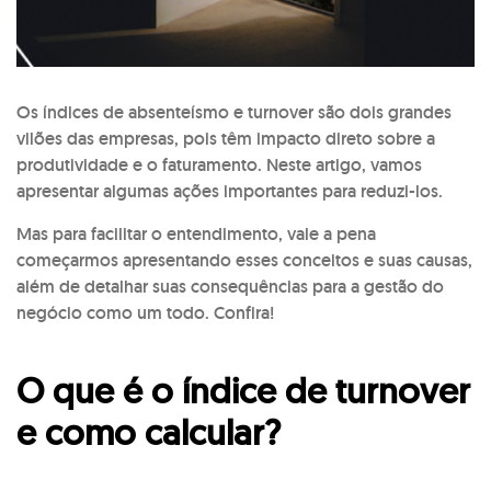
Os índices de absenteísmo e turnover são dois grandes
vilões das empresas, pois têm impacto direto sobre a
produtividade e o faturamento. Neste artigo, vamos
apresentar algumas ações importantes para reduzi-los.
Mas para facilitar o entendimento, vale a pena
começarmos apresentando esses conceitos e suas causas,
além de detalhar suas consequências para a gestão do
negócio como um todo. Confira!
O que é o índice de turnover
e como calcular?