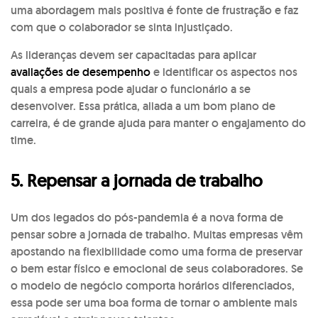
uma abordagem mais positiva é fonte de frustração e faz
com que o colaborador se sinta injustiçado.
As lideranças devem ser capacitadas para aplicar
avaliações de desempenho
e identificar os aspectos nos
quais a empresa pode ajudar o funcionário a se
desenvolver. Essa prática, aliada a um bom plano de
carreira, é de grande ajuda para manter o engajamento do
time.
5. Repensar a jornada de trabalho
Um dos legados do pós-pandemia é a nova forma de
pensar sobre a jornada de trabalho. Muitas empresas vêm
apostando na flexibilidade como uma forma de preservar
o bem estar físico e emocional de seus colaboradores. Se
o modelo de negócio comporta horários diferenciados,
essa pode ser uma boa forma de tornar o ambiente mais