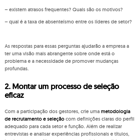
– existem atrasos frequentes? Quais são os motivos?
– qual é a taxa de absenteísmo entre os líderes de setor?
As respostas para essas perguntas ajudarão a empresa a
ter uma visão mais abrangente sobre onde está o
problema e a necessidade de promover mudanças
profundas.
2. Montar um processo de seleção
eficaz
Com a participação dos gestores, crie uma
metodologia
de recrutamento e seleção
com definições claras do perfil
adequado para cada setor e função. Além de realizar
entrevistas e analisar experiências profissionais e títulos,