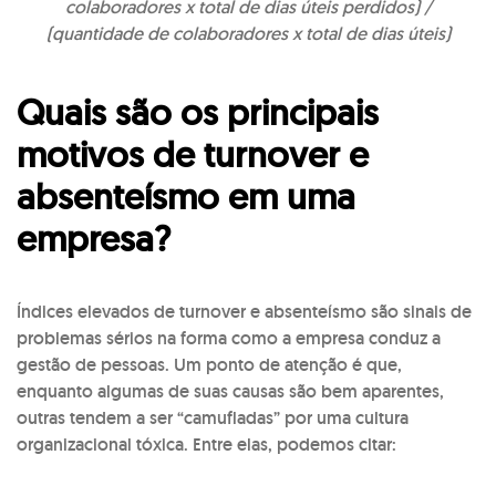
colaboradores x total de dias úteis perdidos) /
(quantidade de colaboradores x total de dias úteis)
Quais são os principais
motivos de turnover e
absenteísmo em uma
empresa?
Índices elevados de turnover e absenteísmo são sinais de
problemas sérios na forma como a empresa conduz a
gestão de pessoas. Um ponto de atenção é que,
enquanto algumas de suas causas são bem aparentes,
outras tendem a ser “camufladas” por uma cultura
organizacional tóxica. Entre elas, podemos citar: