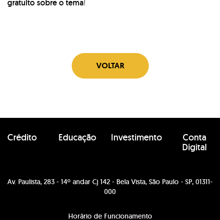
gratuito sobre o tema
!
VOLTAR
Crédito
Educação
Investimento
Conta
Digital
Av. Paulista, 283 - 14º andar Cj 142 - Bela Vista, São Paulo - SP, 01311-
000
Horário de Funcionamento