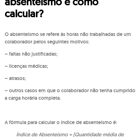
absenteísmo e como
calcular?
O absenteísmo se refere às horas não trabalhadas de um
colaborador pelos seguintes motivos:
– faltas não justificadas;
– licenças médicas;
– atrasos;
– outros casos em que o colaborador não tenha cumprido
a carga horária completa.
A fórmula para calcular o índice de absenteísmo é:
Índice de Absenteísmo = (Quantidade média de