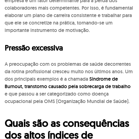
empresa é um fator determinante para a perda dos
colaboradores mais competentes. Por isso, é fundamental
elaborar um plano de carreira consistente e trabalhar para
que ele se concretize na prática, tornando-se um
importante instrumento de motivação.
Pressão excessiva
A preocupação com os problemas de saúde decorrentes
da rotina profissional cresceu muito nos últimos anos. Um
dos principais exemplos é a chamada
Síndrome de
Burnout, transtorno causado pela sobrecarga de trabalho
e que passou a ser categorizado como doença
ocupacional pela OMS (Organização Mundial de Saúde).
Quais são as consequências
dos altos índices de