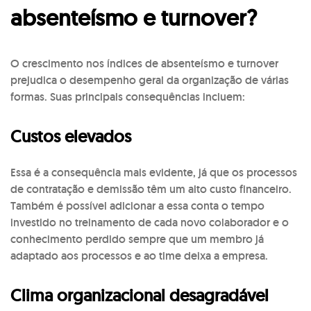
absenteísmo e turnover?
O crescimento nos índices de absenteísmo e turnover
prejudica o desempenho geral da organização de várias
formas. Suas principais consequências incluem:
Custos elevados
Essa é a consequência mais evidente, já que os processos
de contratação e demissão têm um alto custo financeiro.
Também é possível adicionar a essa conta o tempo
investido no treinamento de cada novo colaborador e o
conhecimento perdido sempre que um membro já
adaptado aos processos e ao time deixa a empresa.
Clima organizacional desagradável