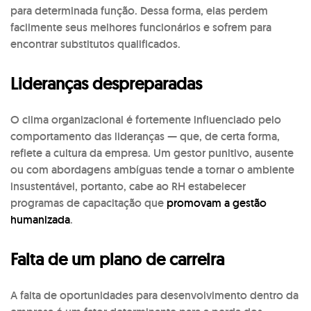
para determinada função. Dessa forma, elas perdem
facilmente seus melhores funcionários e sofrem para
encontrar substitutos qualificados.
Lideranças despreparadas
O clima organizacional é fortemente influenciado pelo
comportamento das lideranças — que, de certa forma,
reflete a cultura da empresa. Um gestor punitivo, ausente
ou com abordagens ambíguas tende a tornar o ambiente
insustentável, portanto, cabe ao RH estabelecer
programas de capacitação que
promovam a gestão
humanizada
.
Falta de um plano de carreira
A falta de oportunidades para desenvolvimento dentro da