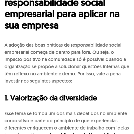
responsabilidade social
empresarial para aplicar na
sua empresa
A adoção das boas práticas de responsabilidade social
empresarial começa de dentro para fora. Ou seja, o
impacto positivo na comunidade só é possível quando a
organização se propõe a solucionar questões internas que
têm reflexo no ambiente externo. Por isso, vale a pena
investir nos seguintes aspectos:
1. Valorização da diversidade
Esse tema se tornou um dos mais debatidos no ambiente
corporativo e parte do princípio de que experiências
diferentes enriquecem o ambiente de trabalho com ideias