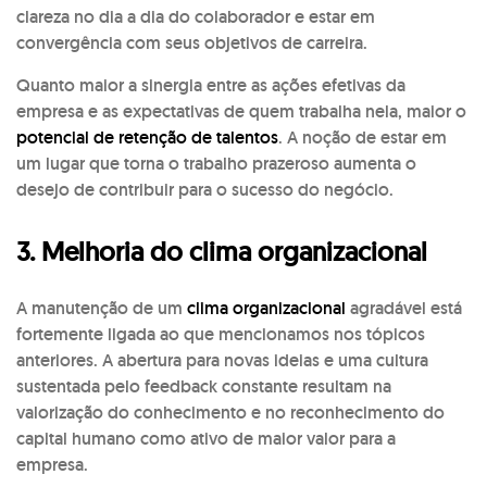
clareza no dia a dia do colaborador e estar em
convergência com seus objetivos de carreira.
Quanto maior a sinergia entre as ações efetivas da
empresa e as expectativas de quem trabalha nela, maior o
potencial de retenção de talentos
. A noção de estar em
um lugar que torna o trabalho prazeroso aumenta o
desejo de contribuir para o sucesso do negócio.
3. Melhoria do clima organizacional
A manutenção de um
clima organizacional
agradável está
fortemente ligada ao que mencionamos nos tópicos
anteriores. A abertura para novas ideias e uma cultura
sustentada pelo feedback constante resultam na
valorização do conhecimento e no reconhecimento do
capital humano como ativo de maior valor para a
empresa.