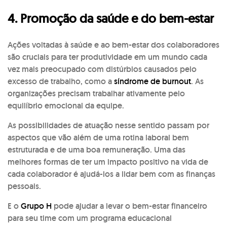
4. Promoção da saúde e do bem-estar
Ações voltadas à saúde e ao bem-estar dos colaboradores
são cruciais para ter produtividade em um mundo cada
vez mais preocupado com distúrbios causados pelo
excesso de trabalho, como a
síndrome de burnout
. As
organizações precisam trabalhar ativamente pelo
equilíbrio emocional da equipe.
As possibilidades de atuação nesse sentido passam por
aspectos que vão além de uma rotina laboral bem
estruturada e de uma boa remuneração. Uma das
melhores formas de ter um impacto positivo na vida de
cada colaborador é ajudá-los a lidar bem com as finanças
pessoais.
E o
Grupo H
pode ajudar a levar o bem-estar financeiro
para seu time com um programa educacional