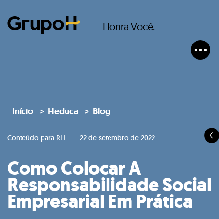
Honra Você.
Início
Heduca
Blog
Conteúdo para RH
22 de setembro de 2022
Como Colocar A
Responsabilidade Social
Empresarial Em Prática