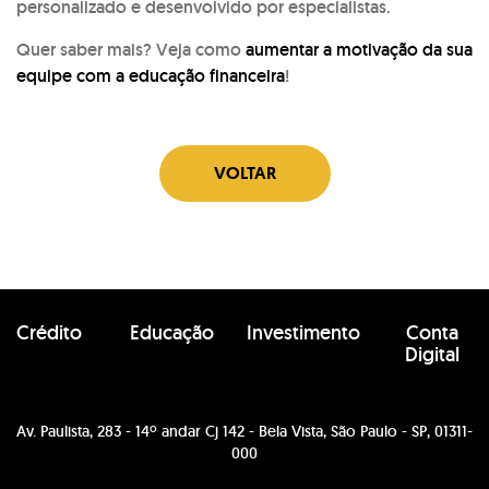
personalizado e desenvolvido por especialistas.
Quer saber mais? Veja como
aumentar a motivação da sua
equipe com a educação financeira
!
VOLTAR
Crédito
Educação
Investimento
Conta
Digital
Av. Paulista, 283 - 14º andar Cj 142 - Bela Vista, São Paulo - SP, 01311-
000