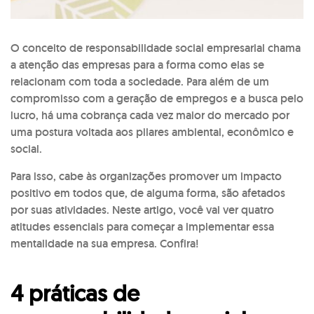
O conceito de responsabilidade social empresarial chama
a atenção das empresas para a forma como elas se
relacionam com toda a sociedade. Para além de um
compromisso com a geração de empregos e a busca pelo
lucro, há uma cobrança cada vez maior do mercado por
uma postura voltada aos pilares ambiental, econômico e
social.
Para isso, cabe às organizações promover um impacto
positivo em todos que, de alguma forma, são afetados
por suas atividades. Neste artigo, você vai ver quatro
atitudes essenciais para começar a implementar essa
mentalidade na sua empresa. Confira!
4 práticas de