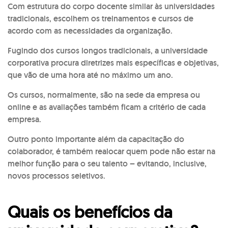
Com estrutura do corpo docente similar às universidades
tradicionais, escolhem os treinamentos e cursos de
acordo com as necessidades da organização.
Fugindo dos cursos longos tradicionais, a universidade
corporativa procura diretrizes mais específicas e objetivas,
que vão de uma hora até no máximo um ano.
Os cursos, normalmente, são na sede da empresa ou
online e as avaliações também ficam a critério de cada
empresa.
Outro ponto importante além da capacitação do
colaborador, é também realocar quem pode não estar na
melhor função para o seu talento – evitando, inclusive,
novos processos seletivos.
Quais os benefícios da