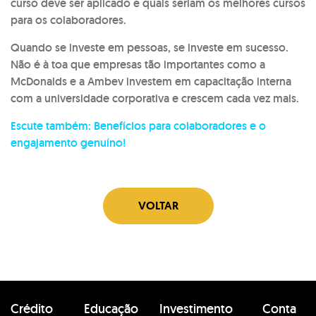
curso deve ser aplicado e quais seriam os melhores cursos
para os colaboradores.
Quando se investe em pessoas, se investe em sucesso.
Não é à toa que empresas tão importantes como a
McDonalds e a Ambev investem em capacitação interna
com a universidade corporativa e crescem cada vez mais.
Escute também: Benefícios para colaboradores e o
engajamento genuíno!
VOLTAR
Crédito
Educação
Investimento
Conta