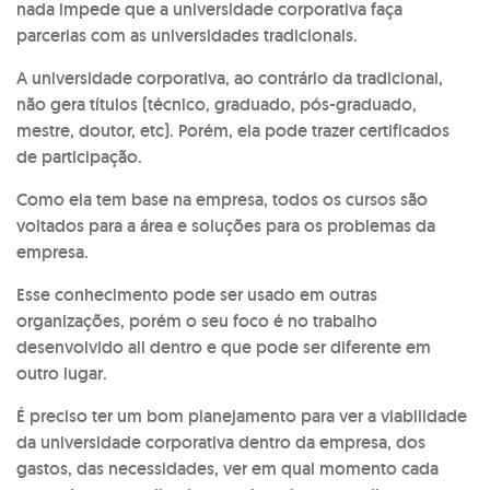
nada impede que a universidade corporativa faça
parcerias com as universidades tradicionais.
A universidade corporativa, ao contrário da tradicional,
não gera títulos (técnico, graduado, pós-graduado,
mestre, doutor, etc). Porém, ela pode trazer certificados
de participação.
Como ela tem base na empresa, todos os cursos são
voltados para a área e soluções para os problemas da
empresa.
Esse conhecimento pode ser usado em outras
organizações, porém o seu foco é no trabalho
desenvolvido ali dentro e que pode ser diferente em
outro lugar.
É preciso ter um bom planejamento para ver a viabilidade
da universidade corporativa dentro da empresa, dos
gastos, das necessidades, ver em qual momento cada