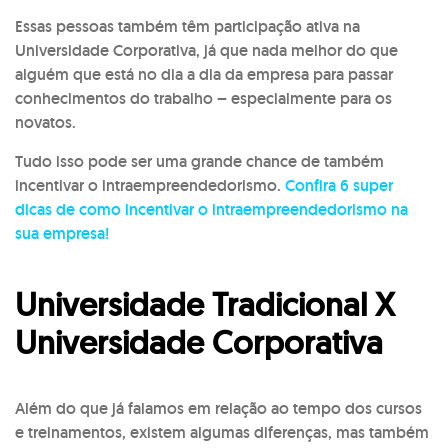
Essas pessoas também têm participação ativa na
Universidade Corporativa, já que nada melhor do que
alguém que está no dia a dia da empresa para passar
conhecimentos do trabalho – especialmente para os
novatos.
Tudo isso pode ser uma grande chance de também
incentivar o intraempreendedorismo.
Confira 6 super
dicas de como incentivar o intraempreendedorismo na
sua empresa!
Universidade Tradicional X
Universidade Corporativa
Além do que já falamos em relação ao tempo dos cursos
e treinamentos, existem algumas diferenças, mas também