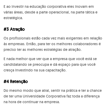
E ao investir na educação corporativa eles inovam em
várias áreas, desde a parte operacional, na parte tática e
estratégica.
#3 Atração
Os profissionais estão cada vez mais exigentes em relação
às empresas. Então, para ter os melhores colaboradores é
preciso ter as melhores estratégias de atração.
E nada melhor que ver que a empresa que você está se
candidatando se preocupa e dá espaço para que você
cresça investindo na sua capacitação.
#4 Retenção
Do mesmo modo que atrai, sentir na prática e ter a chance
de ter uma Universidade Corporativa faz toda a diferença
na hora de continuar na empresa.