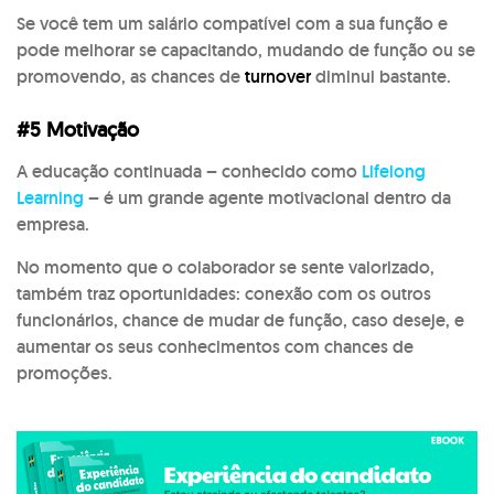
Se você tem um salário compatível com a sua função e
pode melhorar se capacitando, mudando de função ou se
promovendo, as chances de
turnover
diminui bastante.
#5 Motivação
A educação continuada – conhecido como
Lifelong
Learning
– é um grande agente motivacional dentro da
empresa.
No momento que o colaborador se sente valorizado,
também traz oportunidades: conexão com os outros
funcionários, chance de mudar de função, caso deseje, e
aumentar os seus conhecimentos com chances de
promoções.