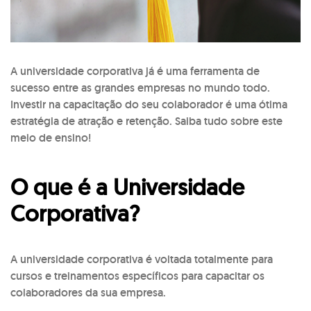
A universidade corporativa já é uma ferramenta de
sucesso entre as grandes empresas no mundo todo.
Investir na capacitação do seu colaborador é uma ótima
estratégia de atração e retenção. Saiba tudo sobre este
meio de ensino!
O que é a Universidade
Corporativa?
A universidade corporativa é voltada totalmente para
cursos e treinamentos específicos para capacitar os
colaboradores da sua empresa.