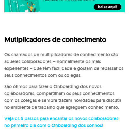
Mutiplicadores de conhecimento
Os chamados de multiplicadores de conhecimento são
aqueles colaboradores – normalmente os mais
experientes – que têm facilidade e gostam de repassar os
seus conhecimentos com os colegas.
São ótimos para fazer o Onboarding dos novos
colaboradores, compartilham os seus conhecimentos
com os colegas e sempre trazem novidades para discutir
no ambiente de trabalho que agreguem conhecimento.
Veja os 5 passos para encantar os novos colaboradores
no primeiro dia com o Onboarding dos sonhos!