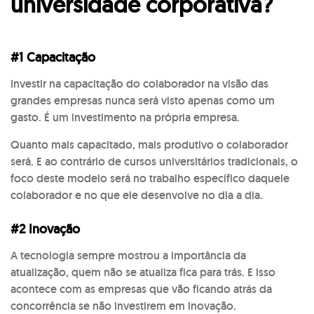
universidade corporativa?
#1 Capacitação
Investir na capacitação do colaborador na visão das
grandes empresas nunca será visto apenas como um
gasto. É um investimento na própria empresa.
Quanto mais capacitado, mais produtivo o colaborador
será. E ao contrário de cursos universitários tradicionais, o
foco deste modelo será no trabalho específico daquele
colaborador e no que ele desenvolve no dia a dia.
#2 Inovação
A tecnologia sempre mostrou a importância da
atualização, quem não se atualiza fica para trás. E isso
acontece com as empresas que vão ficando atrás da
concorrência se não investirem em inovação.