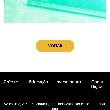
VOLTAR
Crédito
Educação
Investimento
Conta
Digital
Av. Paulista, 283 - 14º andar Cj 142 - Bela Vista, São Paulo - SP, 01311-
000