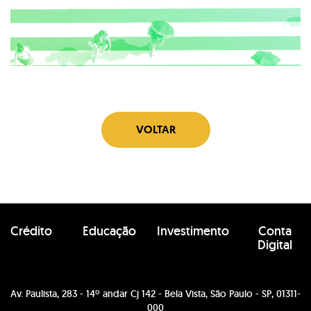
VOLTAR
Crédito
Educação
Investimento
Conta
Digital
Av. Paulista, 283 - 14º andar Cj 142 - Bela Vista, São Paulo - SP, 01311-
000