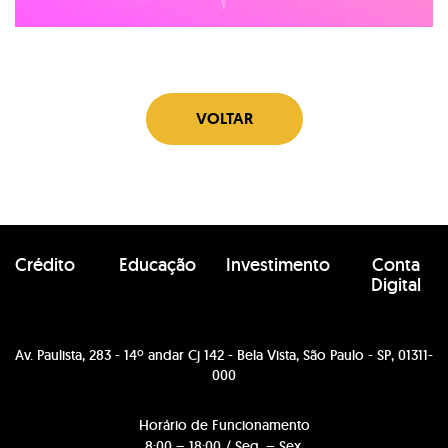
VOLTAR
Crédito
Educação
Investimento
Conta
Digital
Av. Paulista, 283 - 14º andar Cj 142 - Bela Vista, São Paulo - SP, 01311-
000
Horário de Funcionamento
8:00 – 18:00 / Seg. – Sex.