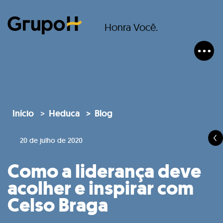
Honra Você.
Início
Heduca
Blog
20 de julho de 2020
Como a liderança deve
acolher e inspirar com
Celso Braga