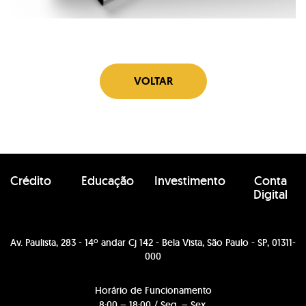
VOLTAR
Crédito
Educação
Investimento
Conta
Digital
Av. Paulista, 283 - 14º andar Cj 142 - Bela Vista, São Paulo - SP, 01311-
000
Horário de Funcionamento
8:00 – 18:00 / Seg. – Sex.