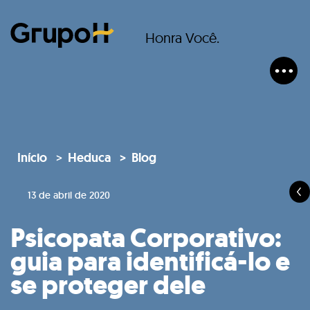
Honra Você.
Início
Heduca
Blog
13 de abril de 2020
Psicopata Corporativo:
guia para identificá-lo e
se proteger dele