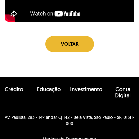
VOLTAR
Crédito
Educação
Investimento
Conta
Digital
Av. Paulista, 283 - 14º andar Cj 142 - Bela Vista, São Paulo - SP, 01311-
000
Horário de Funcionamento