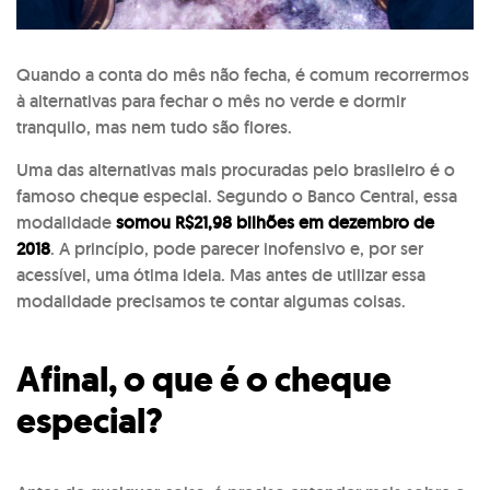
Quando a conta do mês não fecha, é comum recorrermos
à alternativas para fechar o mês no verde e dormir
tranquilo, mas nem tudo são flores.
Uma das alternativas mais procuradas pelo brasileiro é o
famoso cheque especial. Segundo o Banco Central, essa
modalidade
somou R$21,98 bilhões em dezembro de
2018
. A princípio, pode parecer inofensivo e, por ser
acessível, uma ótima ideia. Mas antes de utilizar essa
modalidade precisamos te contar algumas coisas.
Afinal, o que é o cheque
especial?