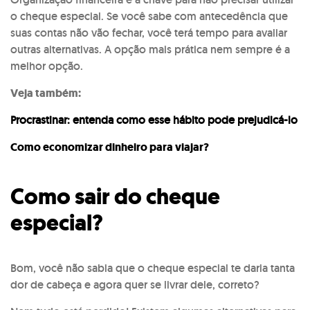
o cheque especial. Se você sabe com antecedência que
suas contas não vão fechar, você terá tempo para avaliar
outras alternativas. A opção mais prática nem sempre é a
melhor opção.
Veja também:
Procrastinar: entenda como esse hábito pode prejudicá-lo
Como economizar dinheiro para viajar?
Como sair do cheque
especial?
Bom, você não sabia que o cheque especial te daria tanta
dor de cabeça e agora quer se livrar dele, correto?