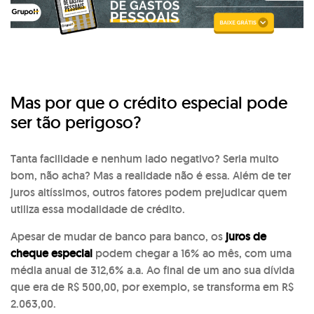
Mas por que o crédito especial pode
ser tão perigoso?
Tanta facilidade e nenhum lado negativo? Seria muito
bom, não acha? Mas a realidade não é essa. Além de ter
juros altíssimos, outros fatores podem prejudicar quem
utiliza essa modalidade de crédito.
Apesar de mudar de banco para banco, os
juros de
cheque especial
podem chegar a 16% ao mês, com uma
média anual de 312,6% a.a. Ao final de um ano sua dívida
que era de R$ 500,00, por exemplo, se transforma em R$
2.063,00.