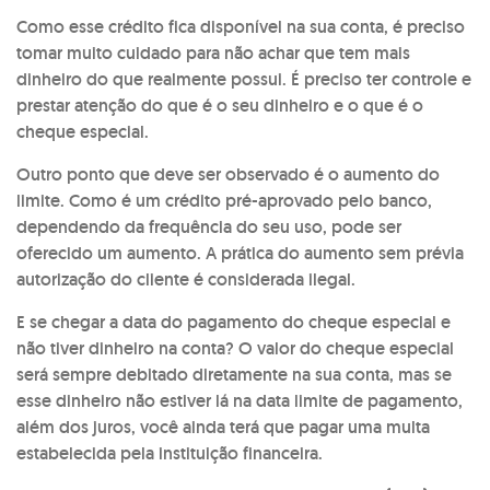
Como esse crédito fica disponível na sua conta, é preciso
tomar muito cuidado para não achar que tem mais
dinheiro do que realmente possui. É preciso ter controle e
prestar atenção do que é o seu dinheiro e o que é o
cheque especial.
Outro ponto que deve ser observado é o aumento do
limite. Como é um crédito pré-aprovado pelo banco,
dependendo da frequência do seu uso, pode ser
oferecido um aumento. A prática do aumento sem prévia
autorização do cliente é considerada ilegal.
E se chegar a data do pagamento do cheque especial e
não tiver dinheiro na conta? O valor do cheque especial
será sempre debitado diretamente na sua conta, mas se
esse dinheiro não estiver lá na data limite de pagamento,
além dos juros, você ainda terá que pagar uma multa
estabelecida pela instituição financeira.