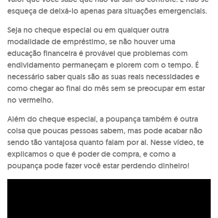
esqueça de deixá-lo apenas para situações emergenciais.
Seja no cheque especial ou em qualquer outra
modalidade de empréstimo, se não houver uma
educação financeira é provável que problemas com
endividamento permaneçam e piorem com o tempo. É
necessário saber quais são as suas reais necessidades e
como chegar ao final do mês sem se preocupar em estar
no vermelho.
Além do cheque especial, a poupança também é outra
coisa que poucas pessoas sabem, mas pode acabar não
sendo tão vantajosa quanto falam por ai. Nesse vídeo, te
explicamos o que é poder de compra, e como a
poupança pode fazer você estar perdendo dinheiro!