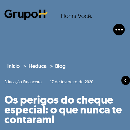
Honra Você.
Início
Heduca
Blog
Educação Financeira
17 de fevereiro de 2020
Os perigos do cheque
especial: o que nunca te
contaram!