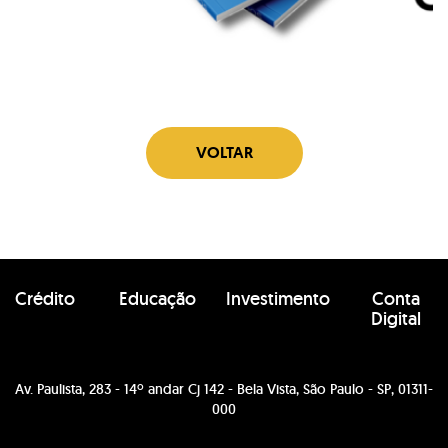
VOLTAR
Crédito
Educação
Investimento
Conta
Digital
Av. Paulista, 283 - 14º andar Cj 142 - Bela Vista, São Paulo - SP, 01311-
000