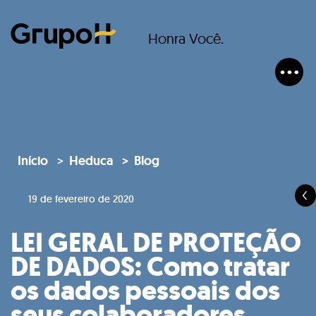
Honra Você.
Início
Heduca
Blog
19 de fevereiro de 2020
LEI GERAL DE PROTEÇÃO
DE DADOS: Como tratar
os dados pessoais dos
seus colaboradores